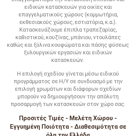
ειδικών κατασκευών για οικίες και
επαγγελματικούς χώρους (κομμωτήρια,
εκθεσιακούς χώρους, εστιατόρια, κ.α.).
Κατασκευάζουμε έπιπλα τραπεζαρίας,
καθιστικού, κουζίνας, μπάνιου, ντουλάπες
καθώς και ξύλινα κουφώματα και πάσης φύσεως
ξυλουργικών εργασιών και ειδικών
κατασκευών.
Η επιλογή σχεδίου γίνεται μέσω ειδικού
προγράμματος σε Η/Υ σε συνδυασμό με την
επιλογή χρωμάτων και διάφορων σχεδίων
μπορούν να δημιουργήσουν την απόλυτη
προσαρμογή των κατασκευών στον χώρο σας.
Προσιτές Τιμές - Μελέτη Χώρου -
Εγγυημένη Ποιότητα - Διαθεσιμότητα σε
όλη την Ελλάδα