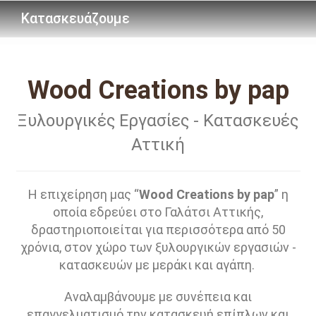
Κατασκευάζουμε
Wood Creations by pap
Ξυλουργικές
Εργασίες - Κατασκευές
Αττική
Η επιχείρηση μας “
Wood Creations by pap
” η
οποία εδρεύει στο Γαλάτσι Αττικής,
δραστηριοποιείται για περισσότερα από 50
χρόνια, στον χώρο των ξυλουργικών εργασιών -
κατασκευών με μεράκι και αγάπη.
Αναλαμβάνουμε με συνέπεια και
επαγγελματισμό την κατασκευή επίπλων και