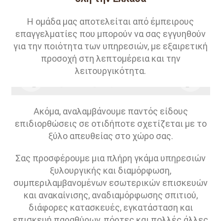
Η ομάδα μας αποτελείται από έμπειρους
επαγγελματίες που μπορούν να σας εγγυηθούν
για την ποιότητα των υπηρεσιών, με εξαιρετική
προσοχή στη λεπτομέρεια και την
λειτουργικότητα.
Έπιπλα Τραπεζαρίας - Καθιστικού
Ακόμα, αναλαμβάνουμε παντός είδους
επιδιορθώσεις σε οτιδήποτε σχετίζεται με το
ξύλο απευθείας στο χώρο σας.
Σας προσφέρουμε μια πλήρη γκάμα υπηρεσιών
ξυλουργικής και διαμόρφωση,
συμπεριλαμβανομένων εσωτερικών επισκευών
και ανακαίνισης, αναδιαμόρφωσης σπιτιού,
διάφορες κατασκευές, εγκατάσταση και
επισκευή παραθύρων, πόρτες και πολλές άλλες