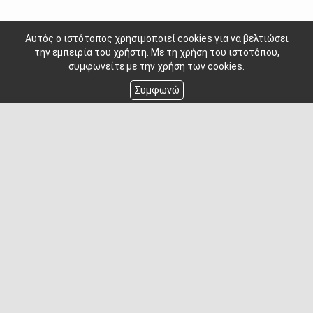
Αυτός ο ιστότοπος χρησιμοποιεί cookies για να βελτιώσει
την εμπειρία του χρήστη. Με τη χρήση του ιστοτόπου,
συμφωνείτε με την χρήση των cookies.
Συμφωνώ