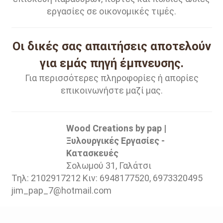
εργασίες σε οικονομικές τιμές.
Οι δικές σας απαιτήσεις αποτελούν
για εμάς πηγή έμπνευσης.
Για περισσότερες πληροφορίες ή απορίες
επικοινωνήστε μαζί μας.
Wood Creations by pap |
Ξυλουργικές Εργασίες -
Κατασκευές
Σολωμού 31, Γαλάτσι
Τηλ: 2102917212 Κιν: 6948177520, 6973320495
jim_pap_7@hotmail.com